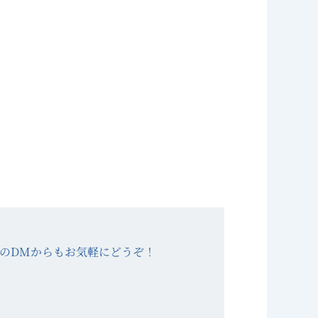
XのDMからもお気軽にどうぞ！