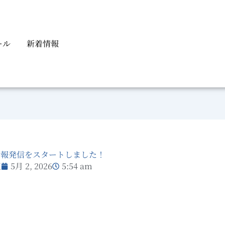
ール
新着情報
情報発信をスタートしました！
正
5月 2, 2026
5:54 am